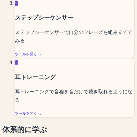
3
ステップシーケンサー
ステップシーケンサーで自分のフレーズを組み立てて
みる
ツールを開く →
4
耳トレーニング
耳トレーニングで音程を音だけで聴き取れるようにな
る
ツールを開く →
体系的に学ぶ