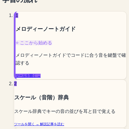
1
メロディーノートガイド
⭐ ここから始める
メロディーノートガイドでコードに合う音を鍵盤で確
認する
ツールを開く →
2
スケール（音階）辞典
スケール辞典でキーの音の並びを耳と目で覚える
ツールを開く →
解説記事を読む