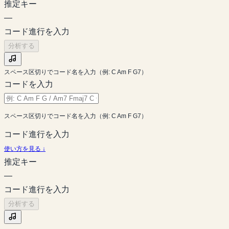
推定キー
—
コード進行を入力
分析する
スペース区切りでコード名を入力（例: C Am F G7）
コードを入力
スペース区切りでコード名を入力（例: C Am F G7）
コード進行を入力
使い方を見る ↓
推定キー
—
コード進行を入力
分析する