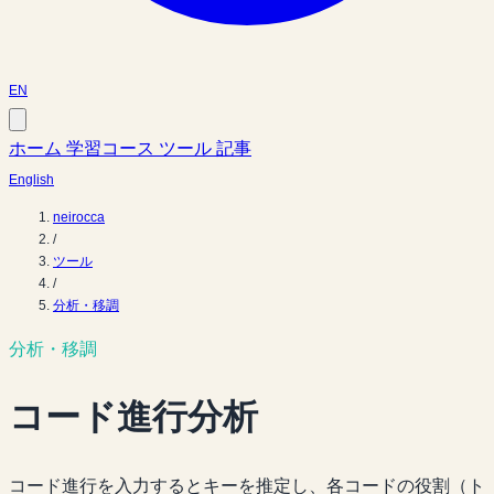
EN
ホーム
学習コース
ツール
記事
English
neirocca
/
ツール
/
分析・移調
分析・移調
コード進行分析
コード進行を入力するとキーを推定し、各コードの役割（ト