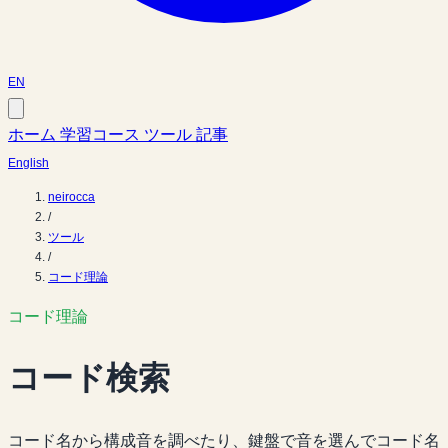
EN
ホーム
学習コース
ツール
記事
English
neirocca
/
ツール
/
コード理論
コード理論
コード検索
コード名から構成音を調べたり、鍵盤で音を選んでコード名