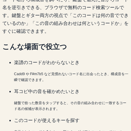
名を逆引きできる、ブラウザで無料のコード検索ツールで
す。鍵盤とギター両方の視点で「このコードは何の音ででき
ているのか」「この音の組み合わせは何というコードか」を
すぐに確認できます。
こんな場面で役立つ
楽譜のコードがわからないとき
Cadd9 や F#m7b5 など見慣れないコード名に出会ったとき、構成音を一
瞬で確認できます。
耳コピ中の音を確かめたいとき
鍵盤で拾った数音をタップすると、その音の組み合わせに一致するコー
ド名の候補が表示されます。
このコードが使えるキーを探す