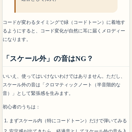
コードが変わるタイミングで緑（コードトーン）に着地す
るようにすると、コード変化が自然に耳に届くメロディー
になります。
「スケール外」の音はNG？
いいえ、使ってはいけないわけではありません。ただし、
スケール外の音は「クロマティックノート（半音階的な
音）」として緊張感を生みます。
初心者のうちは：
まずスケール内（特にコードトーン）だけで弾いてみる
安定感が出てきたら、経過音としてスケール外の音を入