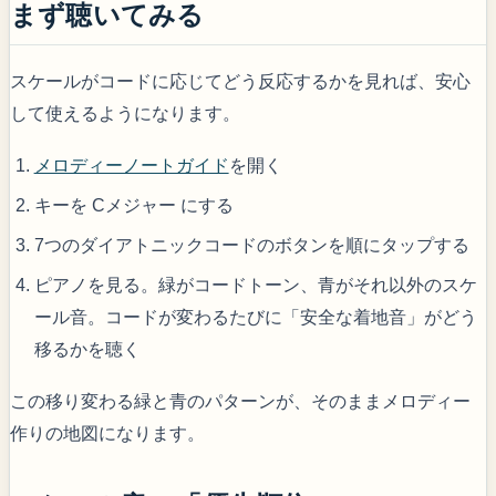
まず聴いてみる
スケールがコードに応じてどう反応するかを見れば、安心
して使えるようになります。
メロディーノートガイド
を開く
キーを Cメジャー にする
7つのダイアトニックコードのボタンを順にタップする
ピアノを見る。緑がコードトーン、青がそれ以外のスケ
ール音。コードが変わるたびに「安全な着地音」がどう
移るかを聴く
この移り変わる緑と青のパターンが、そのままメロディー
作りの地図になります。