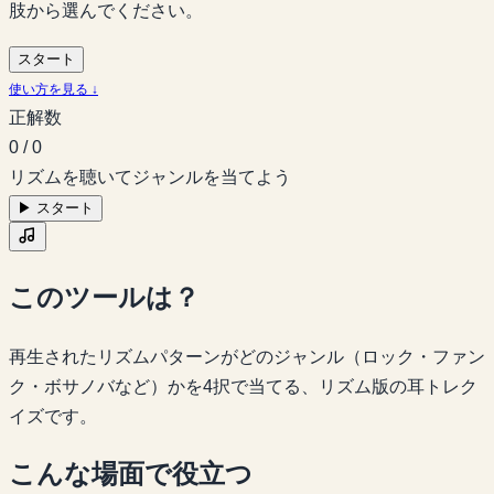
肢から選んでください。
スタート
使い方を見る ↓
正解数
0 / 0
リズムを聴いてジャンルを当てよう
▶
スタート
このツールは？
再生されたリズムパターンがどのジャンル（ロック・ファン
ク・ボサノバなど）かを4択で当てる、リズム版の耳トレク
イズです。
こんな場面で役立つ