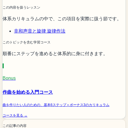
この内容を扱うレッスン
体系カリキュラムの中で、この項目を実際に扱う節です。
非和声音と旋律
旋律作法
このトピックを含む学習コース
順番にステップを進めると体系的に身に付きます。
Bonus
作曲を始める入門コース
曲を作りたい人のための、基本6ステップ＋ボーナス3のカリキュラム
コースを見る →
この記事の内容