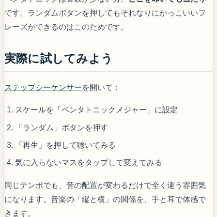
です。ランダムボタンを押してもそれなりにかっこいいフ
レーズができるのはこのためです。
実際に試してみよう
ステップシーケンサー
を開いて：
スケールを「ペンタトニックメジャー」に設定
「ランダム」ボタンを押す
「再生」を押して聴いてみる
気に入らないマスをタップして変えてみる
同じテンポでも、音の配置が変わるだけで全く違う雰囲気
になります。音楽の「縦と横」の関係を、手と耳で体感で
きます。