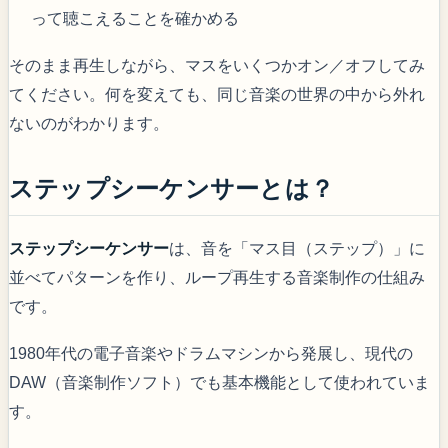
って聴こえることを確かめる
そのまま再生しながら、マスをいくつかオン／オフしてみ
てください。何を変えても、同じ音楽の世界の中から外れ
ないのがわかります。
ステップシーケンサーとは？
ステップシーケンサー
は、音を「マス目（ステップ）」に
並べてパターンを作り、ループ再生する音楽制作の仕組み
です。
1980年代の電子音楽やドラムマシンから発展し、現代の
DAW（音楽制作ソフト）でも基本機能として使われていま
す。