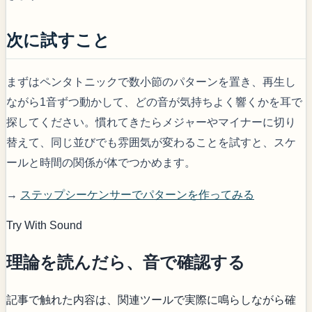
次に試すこと
まずはペンタトニックで数小節のパターンを置き、再生し
ながら1音ずつ動かして、どの音が気持ちよく響くかを耳で
探してください。慣れてきたらメジャーやマイナーに切り
替えて、同じ並びでも雰囲気が変わることを試すと、スケ
ールと時間の関係が体でつかめます。
→
ステップシーケンサーでパターンを作ってみる
Try With Sound
理論を読んだら、音で確認する
記事で触れた内容は、関連ツールで実際に鳴らしながら確