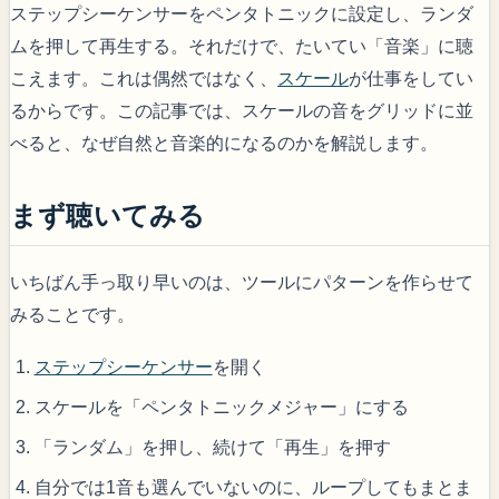
ステップシーケンサーをペンタトニックに設定し、ランダ
ムを押して再生する。それだけで、たいてい「音楽」に聴
こえます。これは偶然ではなく、
スケール
が仕事をしてい
るからです。この記事では、スケールの音をグリッドに並
べると、なぜ自然と音楽的になるのかを解説します。
まず聴いてみる
いちばん手っ取り早いのは、ツールにパターンを作らせて
みることです。
ステップシーケンサー
を開く
スケールを「ペンタトニックメジャー」にする
「ランダム」を押し、続けて「再生」を押す
自分では1音も選んでいないのに、ループしてもまとま