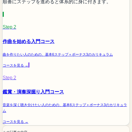
順番にステップを進めると体系的に身に付きます。
Step 2
作曲を始める入門コース
曲を作りたい人のための、基本6ステップ＋ボーナス3のカリキュラム
コースを見る →
Step 2
鑑賞・演奏深掘り入門コース
音楽を深く聴き分けたい人のための、基本6ステップ＋ボーナス3のカリキュラ
ム
コースを見る →