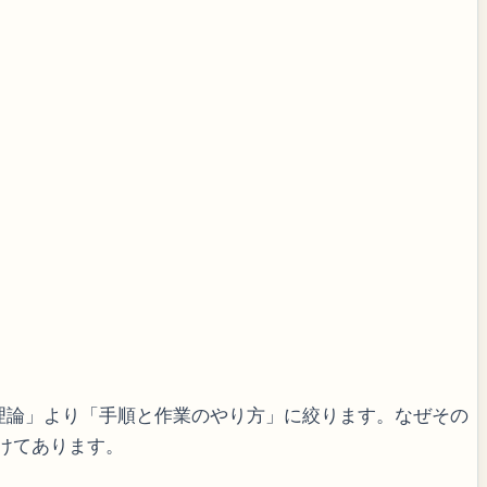
理論」より「手順と作業のやり方」に絞ります。なぜその
けてあります。