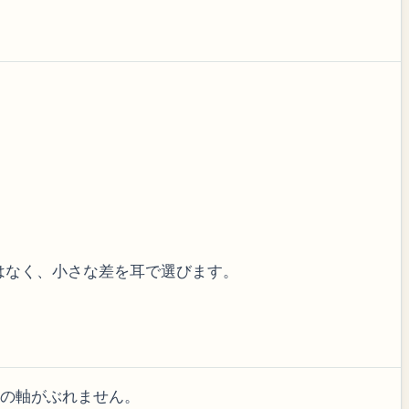
はなく、小さな差を耳で選びます。
音の軸がぶれません。