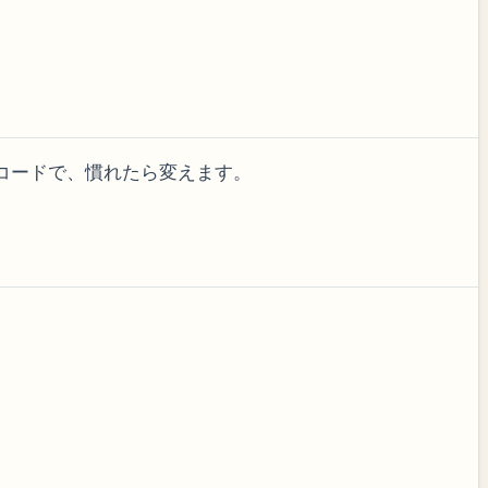
1コードで、慣れたら変えます。