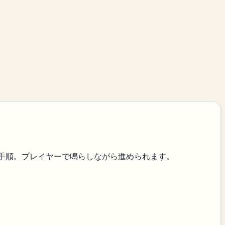
手順。プレイヤーで鳴らしながら進められます。